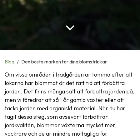
Blog
Den bästa marken för dina blomstrlökar
Om vissa områden i trädgården är tomma efter att
lökarna har blommat är det rätt tid att förbättra
jorden. Det finns många sätt att förbättra jorden på,
men vi föredrar att så 1 år gamla växter eller att
täcka jorden med organiskt material. När du har
tagit dessa steg, som avsevärt förbättrar
jordkvalitén, blommar växterna mycket mer,
vackrare och de är mindre mottagliga för