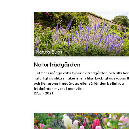
Natural Bulbs
Naturträdgården
Det finns många olika typer av trädgårdar, och alla har
naturligtvis olika smaker eller stilar. Lyckligtvis skapas f
och fler gröna trädgårdar, eller så får den befintliga
trädgården mycket mer väx...
27 juni 2023