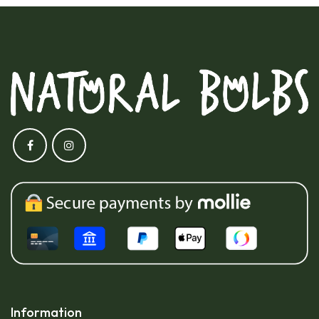
Information