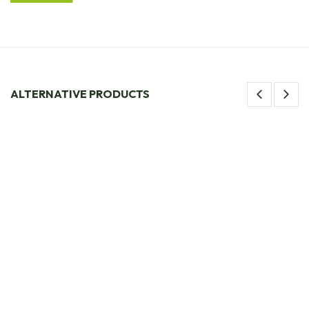
ALTERNATIVE PRODUCTS