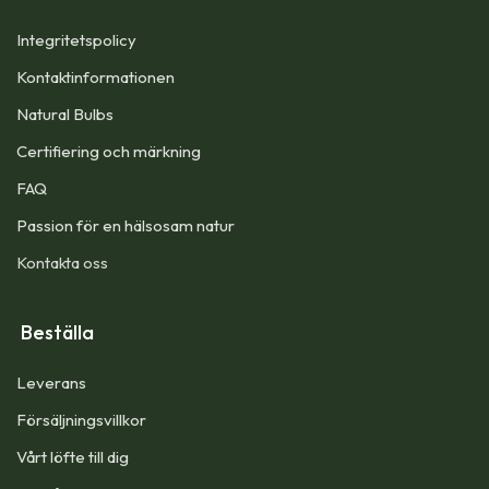
Integritetspolicy
Kontaktinformationen
Natural Bulbs
Certifiering och märkning
FAQ
Passion för en hälsosam natur
Kontakta oss
Beställa
Leverans
Försäljningsvillkor
Vårt löfte till dig​