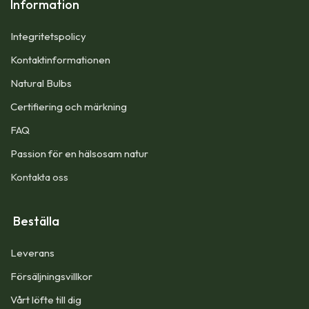
Information
Integritetspolicy
Kontaktinformationen
Natural Bulbs
Certifiering och märkning
FAQ
Passion för en hälsosam natur
Kontakta oss
Beställa
Leverans
Försäljningsvillkor
Vårt löfte till dig​