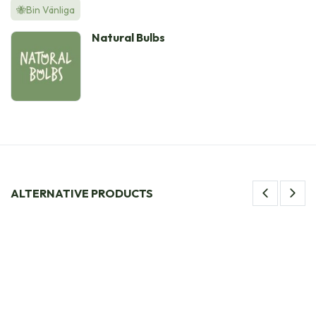
🐝Bin Vänliga
Natural Bulbs
ALTERNATIVE PRODUCTS