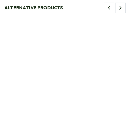
ALTERNATIVE PRODUCTS