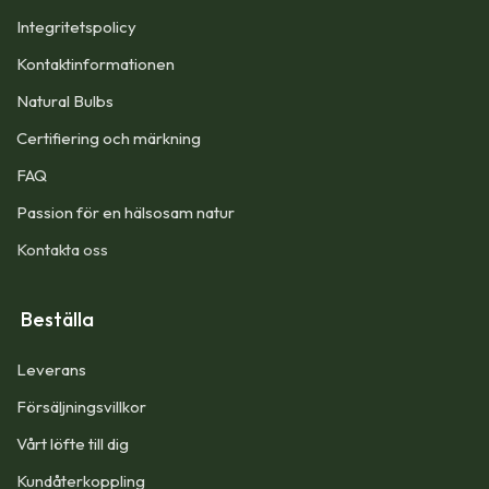
Integritetspolicy
Kontaktinformationen
Natural Bulbs
Certifiering och märkning
FAQ
Passion för en hälsosam natur
Kontakta oss
Beställa
Leverans
Försäljningsvillkor
Vårt löfte till dig​
Kundåterkoppling