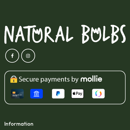
Information