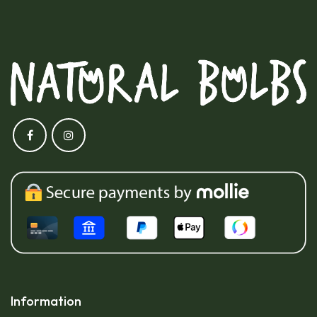
Information