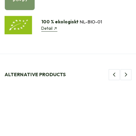
100 % ekologiskt
NL-BIO-01
Detail
ALTERNATIVE PRODUCTS