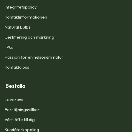
Integritetspolicy
Kontaktinformationen
Natural Bulbs
Certifiering och märkning
FAQ
Passion för en hälsosam natur
Kontakta oss
Beställa
Leverans
Försäljningsvillkor
Vårt löfte till dig​
Kundåterkoppling