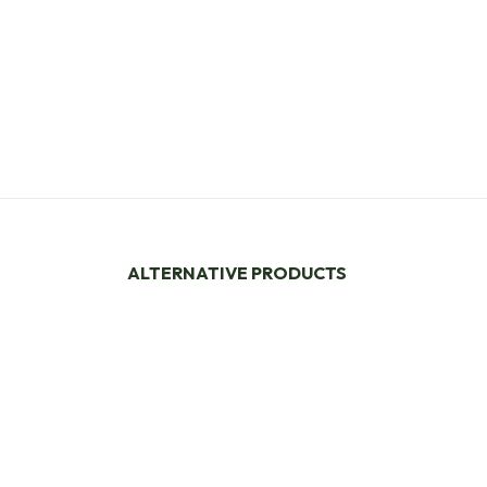
ALTERNATIVE PRODUCTS