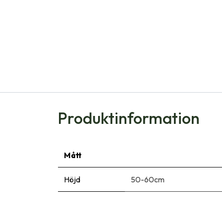
Produktinformation
Mått
Höjd
50-60cm