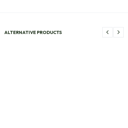
ALTERNATIVE PRODUCTS