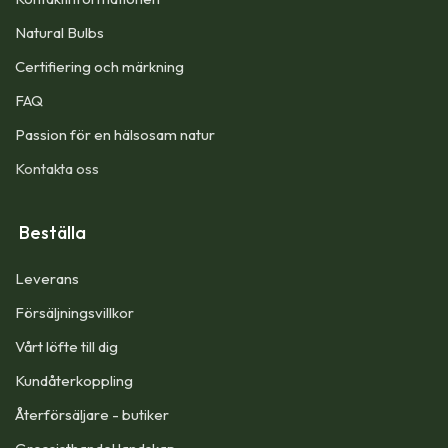
Natural Bulbs
Certifiering och märkning
FAQ
Passion för en hälsosam natur
Kontakta oss
Beställa
Leverans
Försäljningsvillkor
Vårt löfte till dig​
Kundåterkoppling
Återförsäljare - butiker