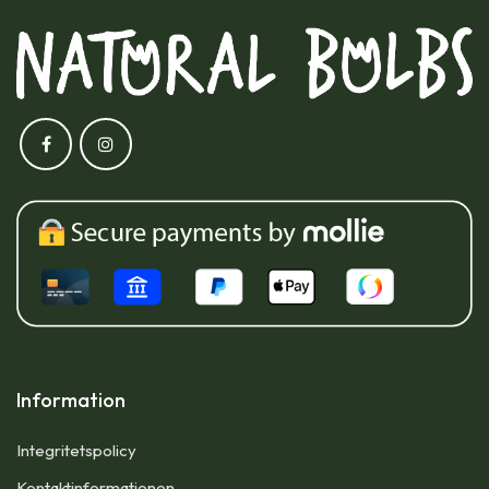
Information
Integritetspolicy
Kontaktinformationen