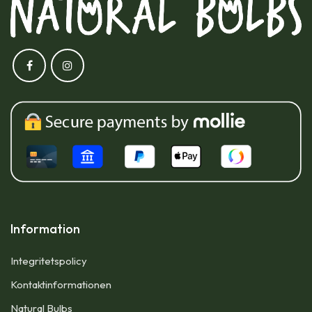
Information
Integritetspolicy
Kontaktinformationen
Natural Bulbs