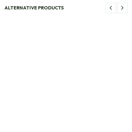
ALTERNATIVE PRODUCTS