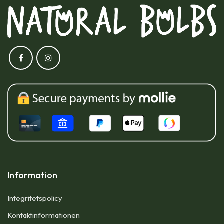
Information
Integritetspolicy
Kontaktinformationen