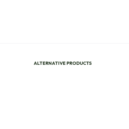
ALTERNATIVE PRODUCTS