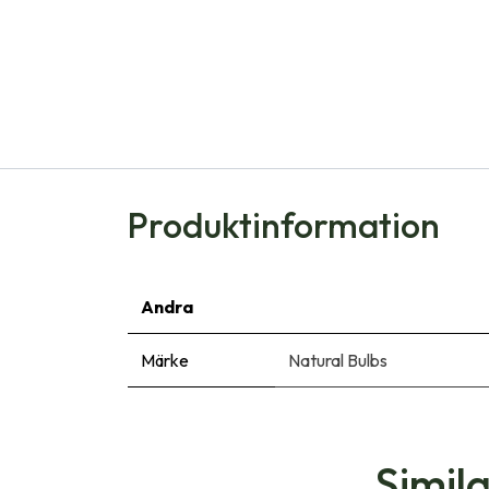
Produktinformation
Andra
Märke
Natural Bulbs
Simil