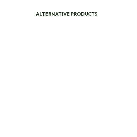
ALTERNATIVE PRODUCTS