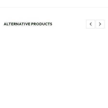
ALTERNATIVE PRODUCTS