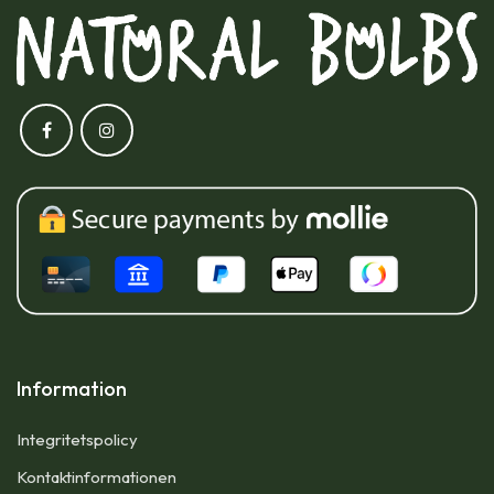
Information
Integritetspolicy
Kontaktinformationen