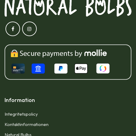
Information
Integritetspolicy
Kontaktinformationen
Natural Bulbs