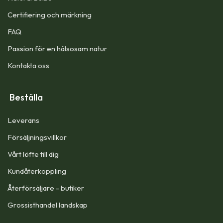
Certifiering och märkning
FAQ
Passion för en hälsosam natur
Kontakta oss
Beställa
Leverans
Försäljningsvillkor
Vårt löfte till dig​
Kundåterkoppling
Återförsäljare - butiker
Grossisthandel landskap