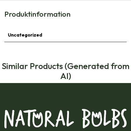
Produktinformation
Uncategorized
Similar Products (Generated from
AI)