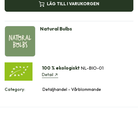
LÄG TILL I VARUKORGEN
Natural Bulbs
100 % ekologiskt
NL-BIO-01
Detail
Category:
Detaljhandel - Vårblommande