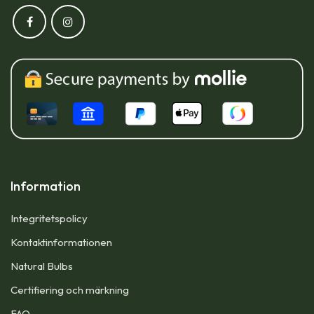
Information
Integritetspolicy
Kontaktinformationen
Natural Bulbs
Certifiering och märkning
FAQ