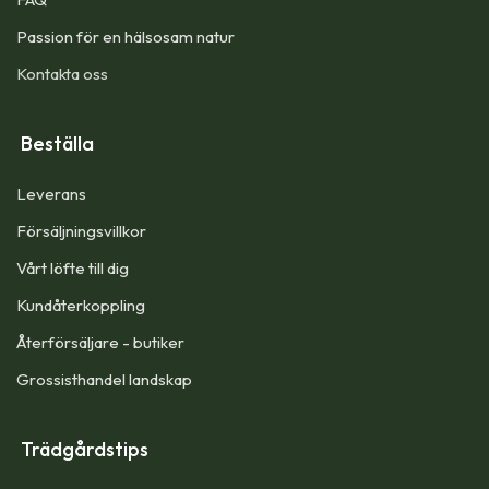
Passion för en hälsosam natur
Kontakta oss
Beställa
Leverans
Försäljningsvillkor
Vårt löfte till dig​
Kundåterkoppling
Återförsäljare - butiker
Grossisthandel landskap
Trädgårdstips