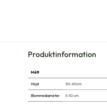
Produktinformation
Mått
Höjd
50-60cm
Blommediameter
5-10 cm