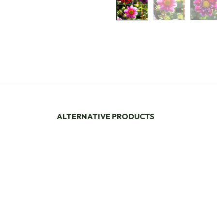
ALTERNATIVE PRODUCTS