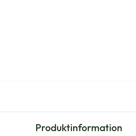
Produktinformation