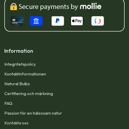
Information
Integritetspolicy
Kontaktinformationen
Natural Bulbs
Certifiering och märkning
FAQ
Passion för en hälsosam natur
Kontakta oss