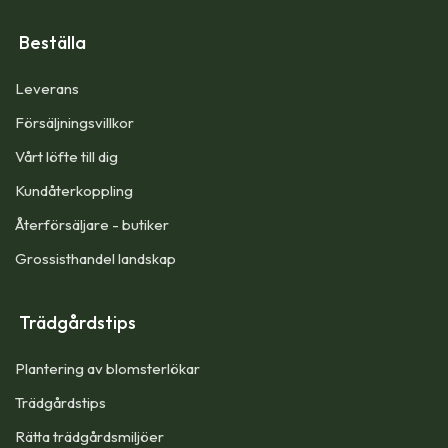
Beställa
Leverans
Försäljningsvillkor
Vårt löfte till dig​
Kundåterkoppling
Återförsäljare - butiker
Grossisthandel landskap
Trädgårdstips
Plantering av blomsterlökar
Trädgårdstips
Rätta trädgårdsmiljöer