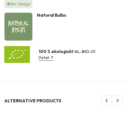
🐝Bin Vänliga
Natural Bulbs
100 % ekologiskt
NL-BIO-01
Detail
ALTERNATIVE PRODUCTS