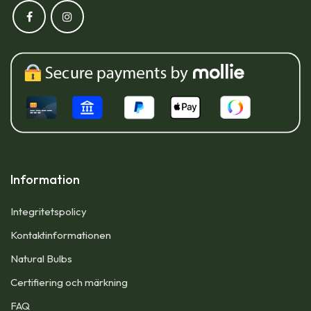
Information
Integritetspolicy
Kontaktinformationen
Natural Bulbs
Certifiering och märkning
FAQ