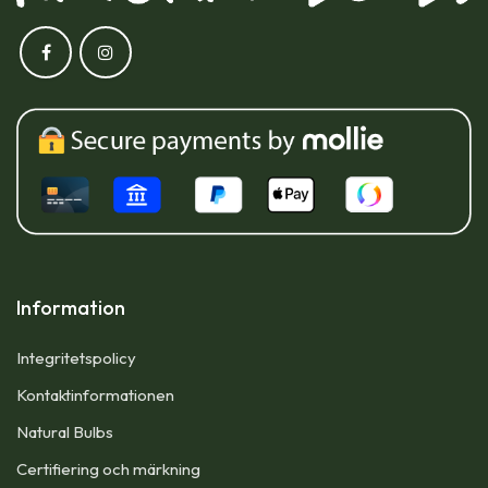
Information
Integritetspolicy
Kontaktinformationen
Natural Bulbs
Certifiering och märkning