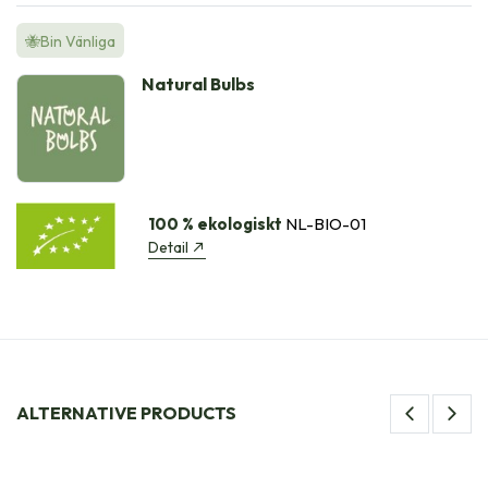
🐝Bin Vänliga
Natural Bulbs
100 % ekologiskt
NL-BIO-01
Detail
ALTERNATIVE PRODUCTS