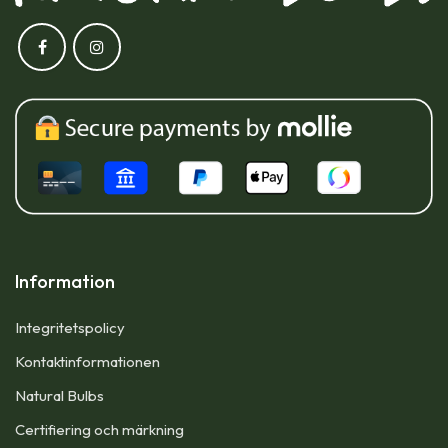
Information
Integritetspolicy
Kontaktinformationen
Natural Bulbs
Certifiering och märkning