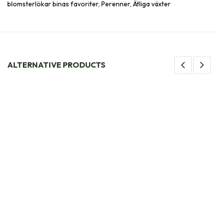
blomsterlökar binas favoriter, Perenner, Ätliga växter
ALTERNATIVE PRODUCTS