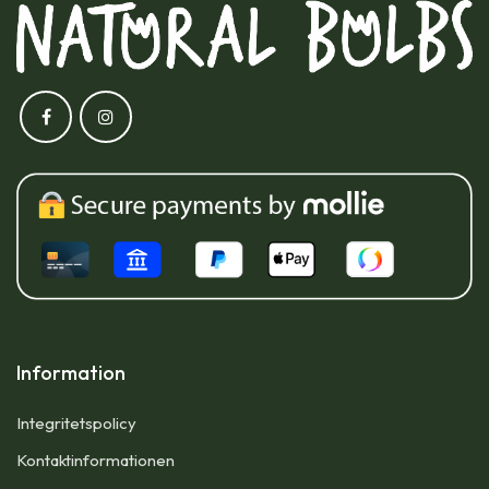
Information
Integritetspolicy
Kontaktinformationen