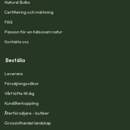
Natural Bulbs
Certifiering och märkning
FAQ
Passion för en hälsosam natur
Kontakta oss
Beställa
Leverans
Försäljningsvillkor
Vårt löfte till dig​
Kundåterkoppling
Återförsäljare - butiker
Grossisthandel landskap