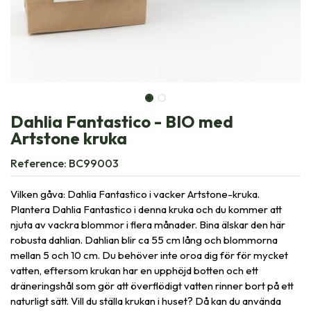
Dahlia Fantastico - BIO med
Artstone kruka
Reference:
BC99003
Vilken gåva: Dahlia Fantastico i vacker Artstone-kruka.
Plantera Dahlia Fantastico i denna kruka och du kommer att
njuta av vackra blommor i flera månader. Bina älskar den här
robusta dahlian. Dahlian blir ca 55 cm lång och blommorna
mellan 5 och 10 cm. Du behöver inte oroa dig för för mycket
vatten, eftersom krukan har en upphöjd botten och ett
dräneringshål som gör att överflödigt vatten rinner bort på ett
naturligt sätt. Vill du ställa krukan i huset? Då kan du använda