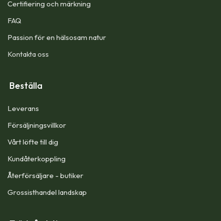
Certifiering och märkning
FAQ
Passion för en hälsosam natur
Kontakta oss
Beställa
Leverans
Försäljningsvillkor
Vårt löfte till dig​
Kundåterkoppling
Återförsäljare - butiker
Grossisthandel landskap