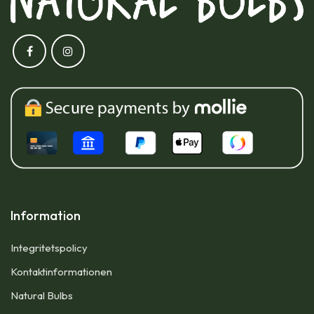
Information
Integritetspolicy
Kontaktinformationen
Natural Bulbs