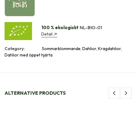
100 % ekologiskt
NL-BIO-01
Detail
Category:
Sommarblommande, Dahlior, Kragdahlior,
Dahlior med öppet hjärta
ALTERNATIVE PRODUCTS