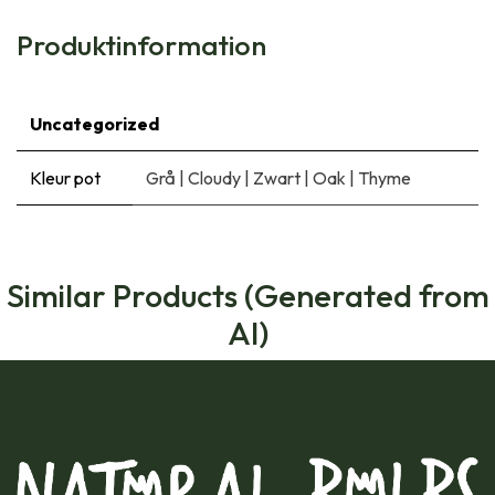
Produktinformation
Uncategorized
Kleur pot
Grå
|
Cloudy
|
Zwart
|
Oak
|
Thyme
Similar Products (Generated from
AI)