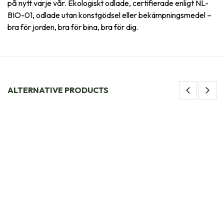
på nytt varje vår. Ekologiskt odlade, certifierade enligt NL-
BIO-01, odlade utan konstgödsel eller bekämpningsmedel –
bra för jorden, bra för bina, bra för dig.
ALTERNATIVE PRODUCTS