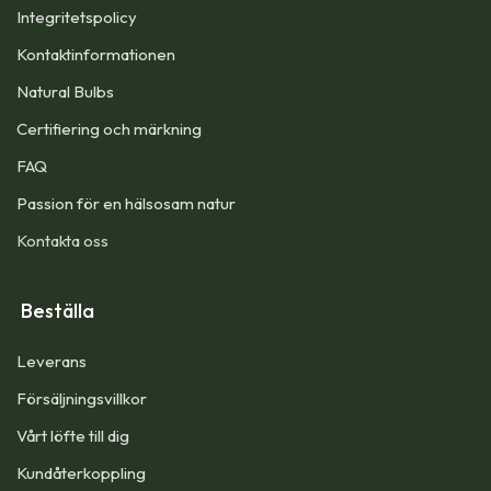
Integritetspolicy
Kontaktinformationen
Natural Bulbs
Certifiering och märkning
FAQ
Passion för en hälsosam natur
Kontakta oss
Beställa
Leverans
Försäljningsvillkor
Vårt löfte till dig​
Kundåterkoppling