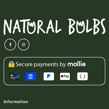
Information