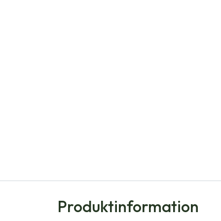
Produktinformation