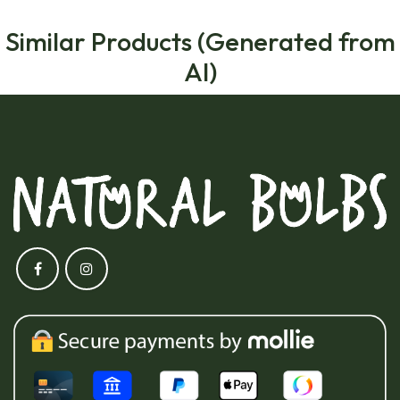
Similar Products (Generated from
AI)