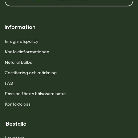
Information
Integritetspolicy
Kontaktinformationen
Natural Bulbs
Certifiering och märkning
FAQ
Passion för en hälsosam natur
Kontakta oss
Beställa
Leverans