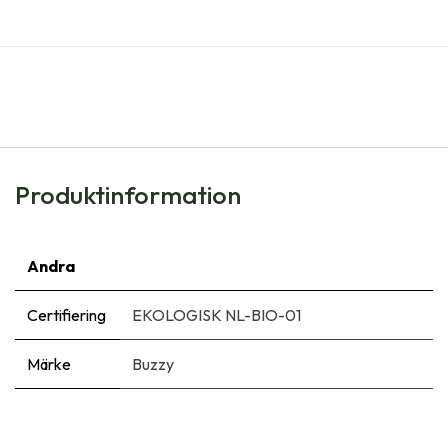
Produktinformation
Andra
Certifiering
EKOLOGISK NL-BIO-01
Märke
Buzzy