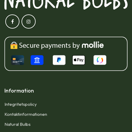
Information
Integritetspolicy
Kontaktinformationen
Natural Bulbs