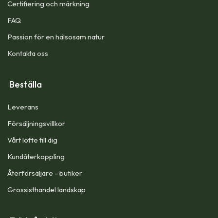
Certifiering och märkning
FAQ
Passion för en hälsosam natur
Kontakta oss
Beställa
Leverans
Försäljningsvillkor
Vårt löfte till dig​
Kundåterkoppling
Återförsäljare - butiker
Grossisthandel landskap