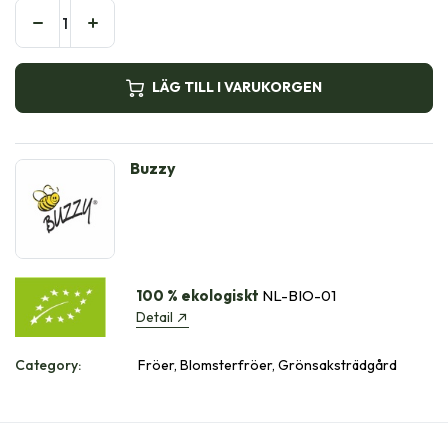
LÄG TILL I VARUKORGEN
Buzzy
100 % ekologiskt
NL-BIO-01
Detail
Category:
Fröer, Blomsterfröer, Grönsaksträdgård