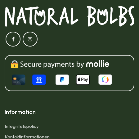
Information
Integritetspolicy
Kontaktinformationen