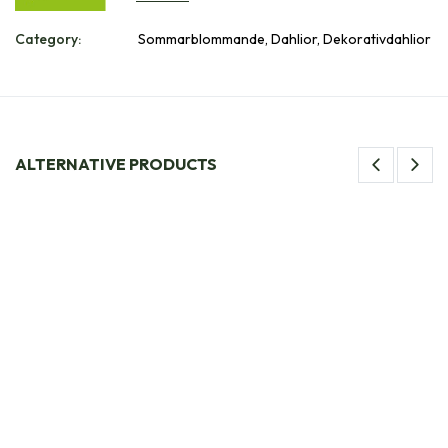
Category:
Sommarblommande, Dahlior, Dekorativdahlior
ALTERNATIVE PRODUCTS