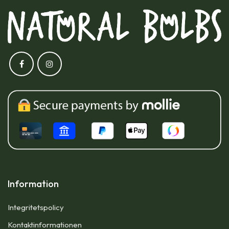
Information
Integritetspolicy
Kontaktinformationen