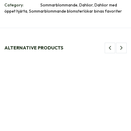
Category:
Sommarblommande, Dahlior, Dahlior med
öppet hjärta, Sommarblommande blomsterlökar binas favoriter
ALTERNATIVE PRODUCTS