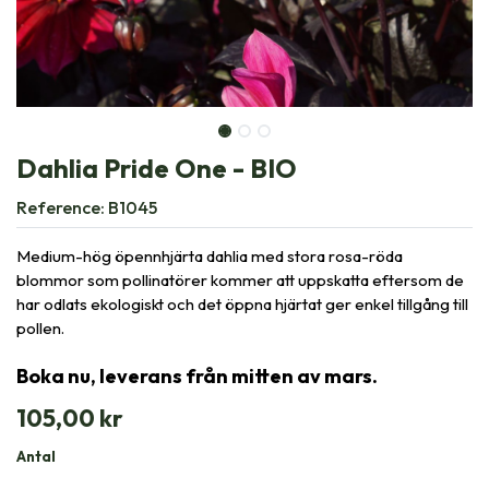
Dahlia Pride One - BIO
Reference:
B1045
Medium-hög öpennhjärta dahlia med stora rosa-röda
blommor som pollinatörer kommer att uppskatta eftersom de
har odlats ekologiskt och det öppna hjärtat ger enkel tillgång till
pollen.
Boka nu, leverans från mitten av mars.
105,00
kr
Antal