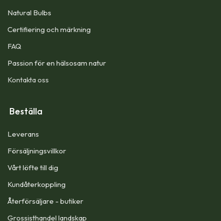
Natural Bulbs
Certifiering och märkning
FAQ
Passion för en hälsosam natur
Kontakta oss
Beställa
Leverans
Försäljningsvillkor
Vårt löfte till dig​
Kundåterkoppling
Återförsäljare - butiker
Grossisthandel landskap