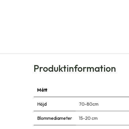
Produktinformation
Mått
Höjd
70-80cm
Blommediameter
15-20 cm