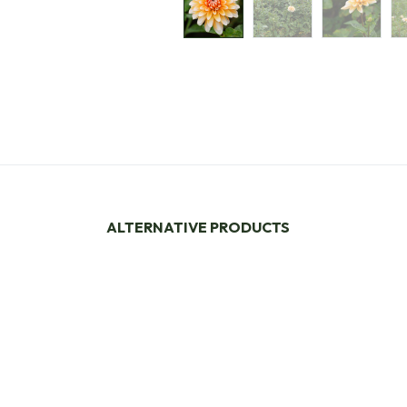
ALTERNATIVE PRODUCTS