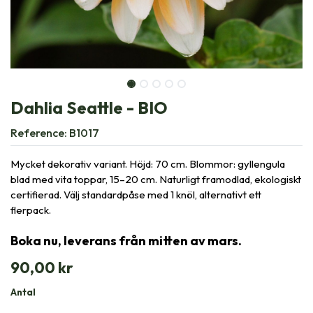
Dahlia Seattle - BIO
Reference:
B1017
Mycket dekorativ variant. Höjd: 70 cm. Blommor: gyllengula
blad med vita toppar, 15–20 cm. Naturligt framodlad, ekologiskt
certifierad. Välj standardpåse med 1 knöl, alternativt ett
flerpack.
Boka nu, leverans från mitten av mars.
90,00
kr
Antal