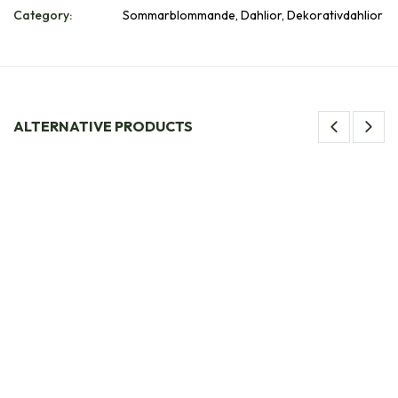
Category:
Sommarblommande, Dahlior, Dekorativdahlior
ALTERNATIVE PRODUCTS