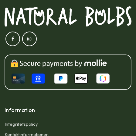
Information
Integritetspolicy
Kontaktinformationen