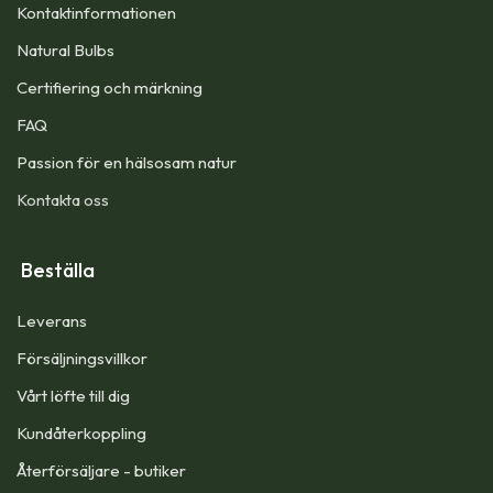
Kontaktinformationen
Natural Bulbs
Certifiering och märkning
FAQ
Passion för en hälsosam natur
Kontakta oss
Beställa
Leverans
Försäljningsvillkor
Vårt löfte till dig​
Kundåterkoppling
Återförsäljare - butiker