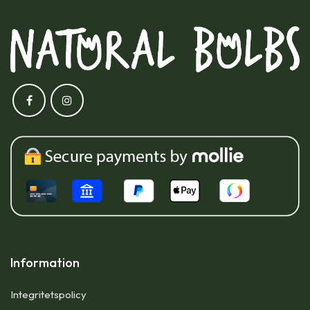
Information
Integritetspolicy