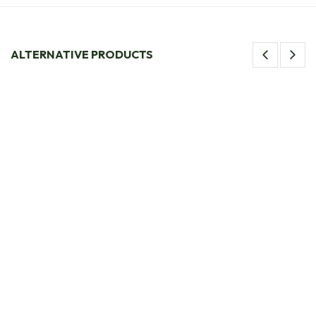
ALTERNATIVE PRODUCTS