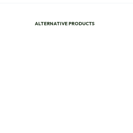
ALTERNATIVE PRODUCTS