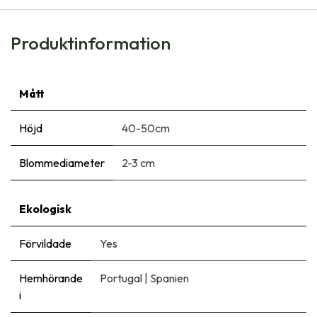
Produktinformation
Mått
Höjd
40-50cm
Blommediameter
2-3 cm
Ekologisk
Förvildade
Yes
Hemhörande
Portugal
|
Spanien
i