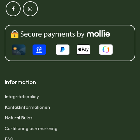
Information
Integritetspolicy
Kontaktinformationen
Natural Bulbs
Certifiering och märkning
FAQ