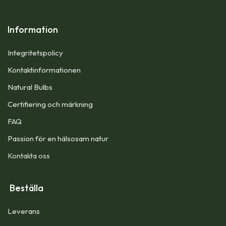
Information
Integritetspolicy
Kontaktinformationen
Natural Bulbs
Certifiering och märkning
FAQ
Passion för en hälsosam natur
Kontakta oss
Beställa
Leverans