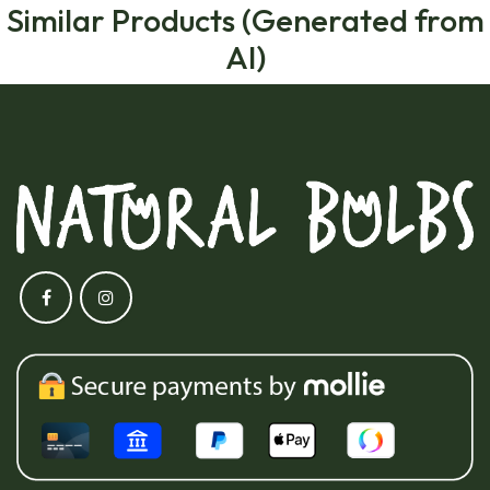
Similar Products (Generated from
AI)