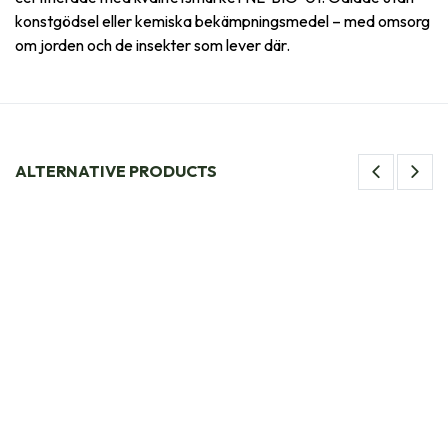
konstgödsel eller kemiska bekämpningsmedel – med omsorg
om jorden och de insekter som lever där.
ALTERNATIVE PRODUCTS