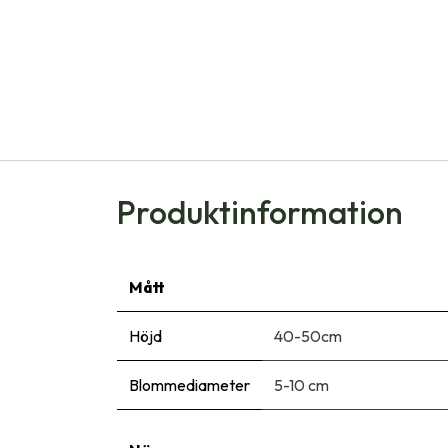
Produktinformation
Mått
Höjd
40-50cm
Blommediameter
5-10 cm