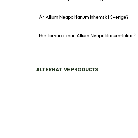
Är Allium Neapolitanum inhemsk i Sverige?
Hur förvarar man Allium Neapolitanum-lökar?
ALTERNATIVE PRODUCTS