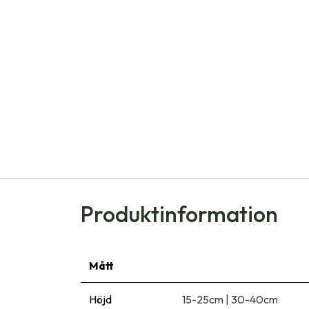
Produktinformation
Mått
Höjd
15-25cm
|
30-40cm